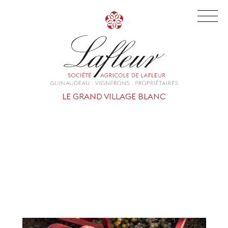
LE GRAND VILLAGE BLANC