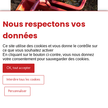
Nous respectons vos
données
Ce site utilise des cookies et vous donne le contrôle sur
ce que vous souhaitez activer
En cliquant sur le bouton ci-contre, vous nous donnez
votre consentement pour sauvegarder des cookies.
OK, tout accepter
Interdire tous les cookies
Personnaliser