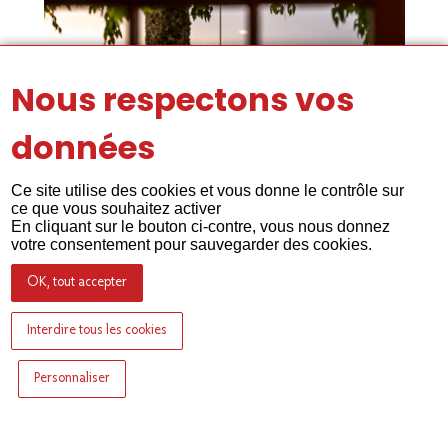
Nous respectons vos
données
Ce site utilise des cookies et vous donne le contrôle sur
ce que vous souhaitez activer
En cliquant sur le bouton ci-contre, vous nous donnez
votre consentement pour sauvegarder des cookies.
OK, tout accepter
Interdire tous les cookies
Personnaliser