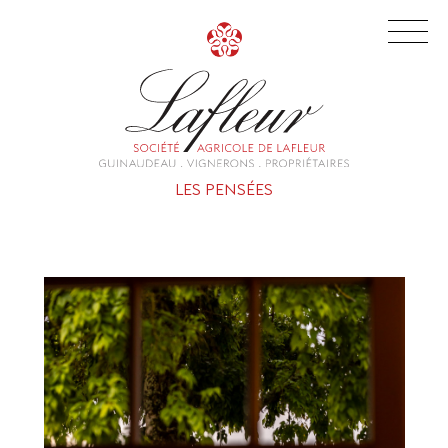
LES PENSÉES