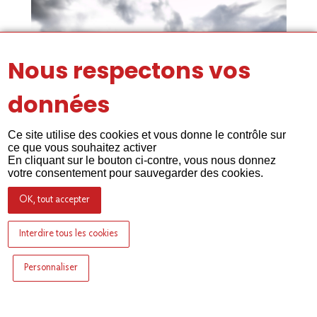
Nous respectons vos
données
Ce site utilise des cookies et vous donne le contrôle sur
ce que vous souhaitez activer
En cliquant sur le bouton ci-contre, vous nous donnez
votre consentement pour sauvegarder des cookies.
OK, tout accepter
Interdire tous les cookies
Personnaliser