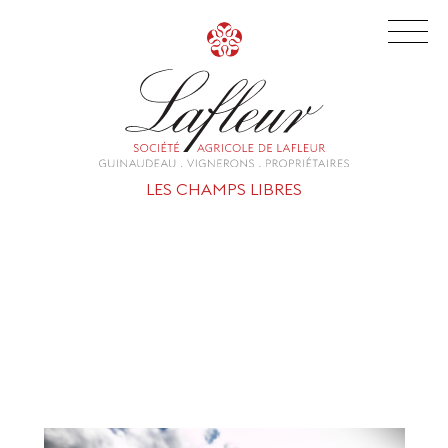
LES CHAMPS LIBRES